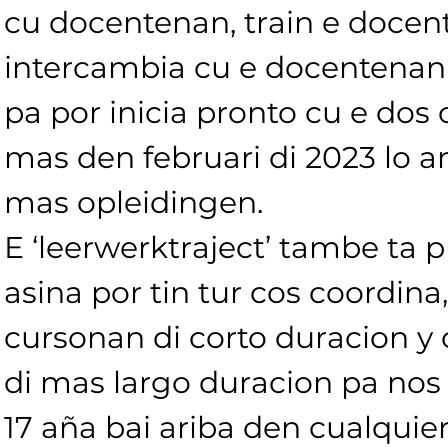
cu docentenan, train e docen
intercambia cu e docentenan
pa por inicia pronto cu e dos 
mas den februari di 2023 lo 
mas opleidingen. 
E ‘leerwerktraject’ tambe ta 
asina por tin tur cos coordina,
cursonan di corto duracion y
di mas largo duracion pa nos
17 aña bai ariba den cualquie