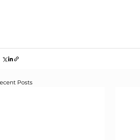
ecent Posts