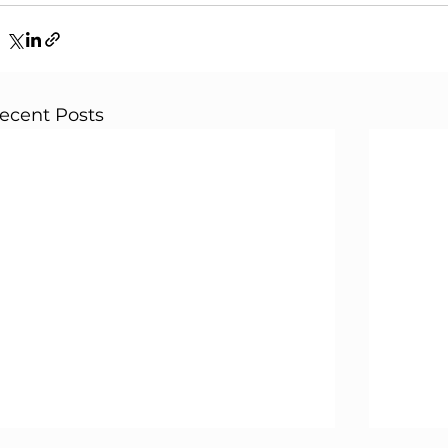
ecent Posts