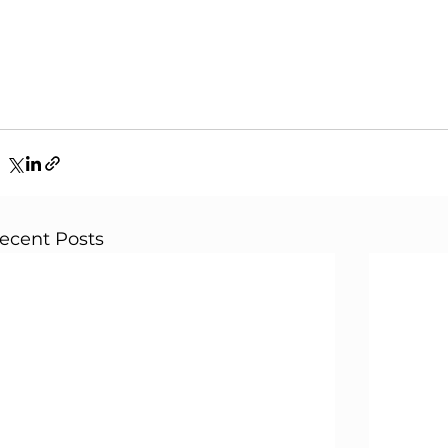
ecent Posts