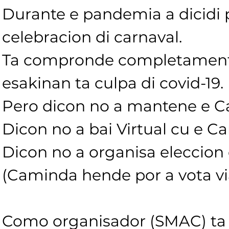
Durante e pandemia a dicidi 
celebracion di carnaval.
Ta compronde completamente
esakinan ta culpa di covid-19.
Pero dicon no a mantene e C
Dicon no a bai Virtual cu e C
Dicon no a organisa eleccion d
(Caminda hende por a vota vi
Como organisador (SMAC) ta 