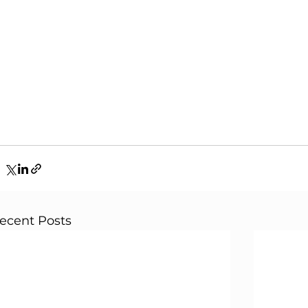
ecent Posts