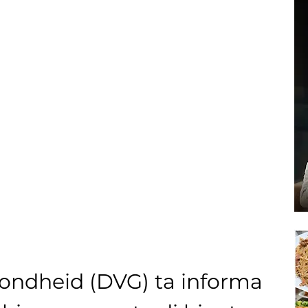
zondheid (DVG) ta informa 