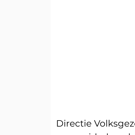
Directie Volksge