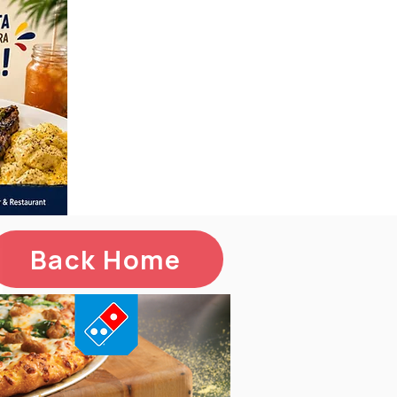
Back Home