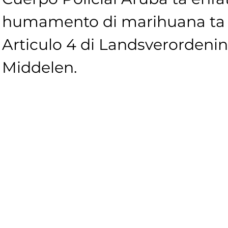
humamento di marihuana ta i
Articulo 4 di Landsverordeni
Middelen.