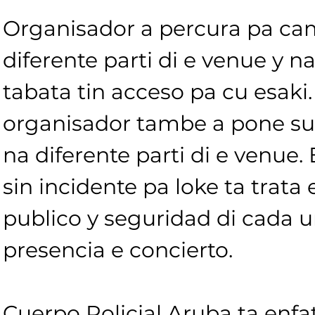
Organisador a percura pa ca
diferente parti di e venue y n
tabata tin acceso pa cu esaki. 
organisador tambe a pone suf
na diferente parti di e venue.
sin incidente pa loke ta trata 
publico y seguridad di cada u
presencia e concierto.
Cuerpo Policial Aruba ta enfat