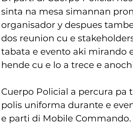
sinta na mesa simannan prom
organisador y despues tambe 
dos reunion cu e stakeholder
tabata e evento aki mirando 
hende cu e lo a trece e anochi
Cuerpo Policial a percura pa t
polis uniforma durante e ev
e parti di Mobile Commando.