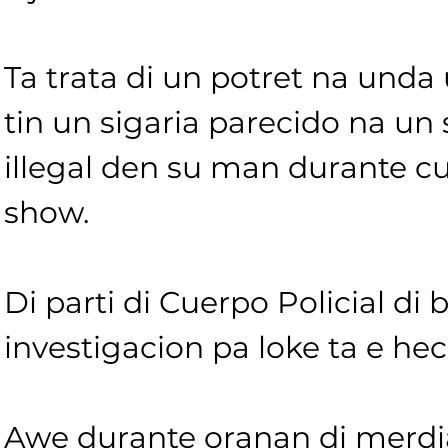
Ta trata di un potret na unda u
tin un sigaria parecido na un
illegal den su man durante cu
show.  
Di parti di Cuerpo Policial di 
investigacion pa loke ta e hec
Awe durante oranan di merdia