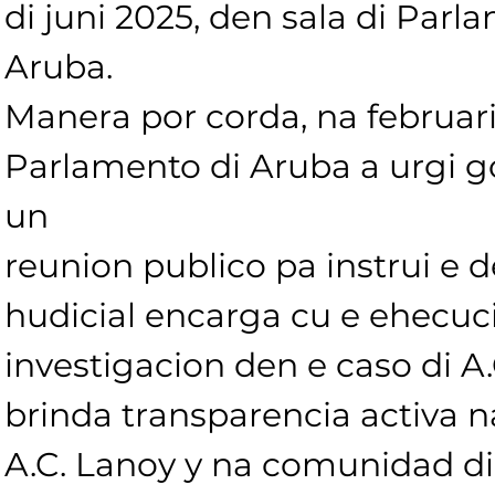
di juni 2025, den sala di Parl
Aruba.
Manera por corda, na februari
Parlamento di Aruba a urgi g
un
reunion publico pa instrui e
hudicial encarga cu e ehecuci
investigacion den e caso di A.
brinda transparencia activa n
A.C. Lanoy y na comunidad di