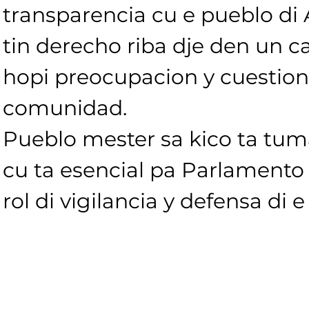
transparencia cu e pueblo di A
tin derecho riba dje den un c
hopi preocupacion y cuestio
comunidad.
Pueblo mester sa kico ta tum
cu ta esencial pa Parlamento
rol di vigilancia y defensa di e