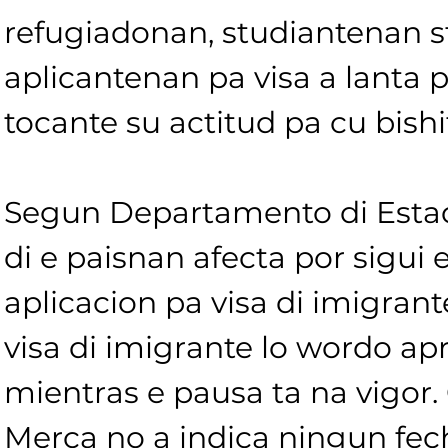
refugiadonan, studiantenan s
aplicantenan pa visa a lanta 
tocante su actitud pa cu bish
Segun Departamento di Estad
di e paisnan afecta por sigui 
aplicacion pa visa di imigrant
visa di imigrante lo wordo apr
mientras e pausa ta na vigor.
Merca no a indica ningun fech