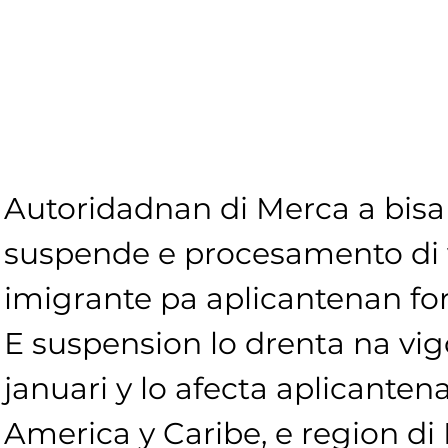
Autoridadnan di Merca a bisa 
suspende e procesamento di v
imigrante pa aplicantenan for 
E suspension lo drenta na vigo
januari y lo afecta aplicantena
America y Caribe, e region di 