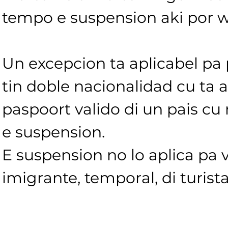
tempo e suspension aki por w
Un excepcion ta aplicabel pa
tin doble nacionalidad cu ta 
paspoort valido di un pais cu 
e suspension. 
E suspension no lo aplica pa 
imigrante, temporal, di turista